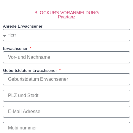
BLOCKURS VORANMELDUNG
Paartanz
Anrede Erwachsener
Erwachsener
Geburtstdatum Erwachsener