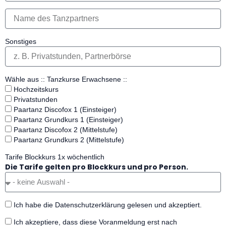
Sonstiges
Wähle aus :: Tanzkurse Erwachsene ::
Hochzeitskurs
Privatstunden
Paartanz Discofox 1 (Einsteiger)
Paartanz Grundkurs 1 (Einsteiger)
Paartanz Discofox 2 (Mittelstufe)
Paartanz Grundkurs 2 (Mittelstufe)
Tarife Blockkurs 1x wöchentlich
Die Tarife gelten pro Blockkurs und pro Person.
Ich habe die Datenschutzerklärung gelesen und akzeptiert.
Ich akzeptiere, dass diese Voranmeldung erst nach