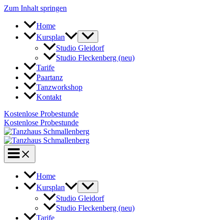
Zum Inhalt springen
Home
Kursplan
Studio Gleidorf
Studio Fleckenberg (neu)
Tarife
Paartanz
Tanzworkshop
Kontakt
Kostenlose Probestunde
Kostenlose Probestunde
Home
Kursplan
Studio Gleidorf
Studio Fleckenberg (neu)
Tarife