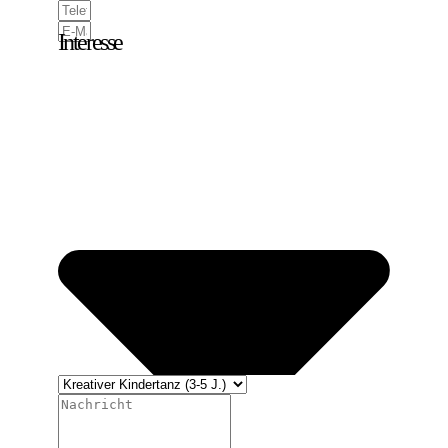
Interesse